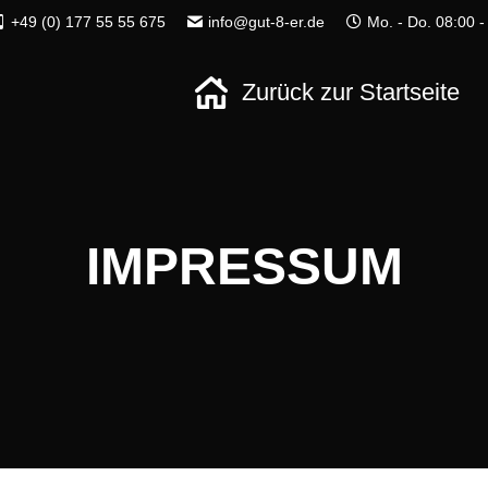
+49 (0) 177 55 55 675
info@gut-8-er.de
Mo. - Do. 08:00 -
Zurück zur Startseite
Zurück zur Startseite
IMPRESSUM