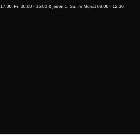
 17:00, Fr. 08:00 - 16:00 & jeden 1. Sa. im Monat 08:00 - 12:30