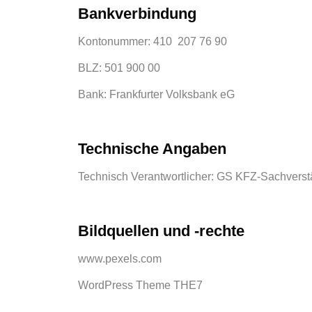
Bankverbindung
Kontonummer: 410 207 76 90
BLZ: 501 900 00
Bank: Frankfurter Volksbank eG
Technische Angaben
Technisch Verantwortlicher: GS KFZ-Sachvers
Bildquellen und -rechte
www.pexels.com
WordPress Theme THE7