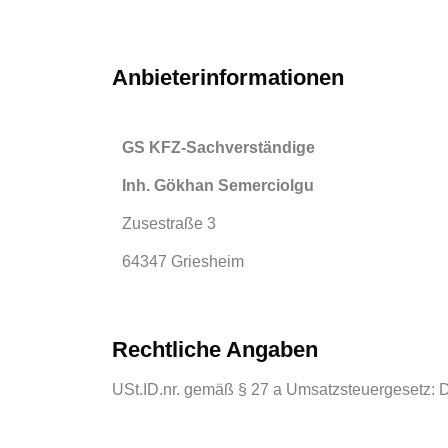
Anbieterinformationen
GS KFZ-Sachverständige
Inh. Gökhan Semerciolgu
Zusestraße 3
64347 Griesheim
Rechtliche Angaben
USt.ID.nr. gemäß § 27 a Umsatzsteuergesetz: