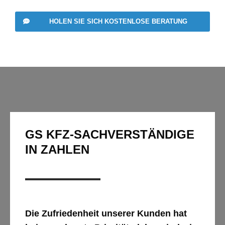
HOLEN SIE SICH KOSTENLOSE BERATUNG
GS KFZ-SACHVERSTÄNDIGE
IN ZAHLEN
Die Zufriedenheit unserer Kunden hat