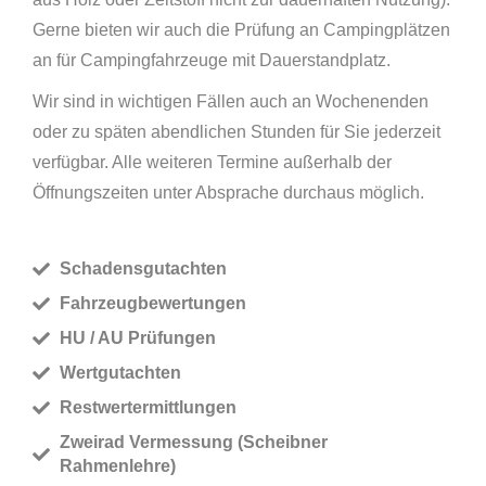
Gerne bieten wir auch die Prüfung an Campingplätzen
an für Campingfahrzeuge mit Dauerstandplatz.
Wir sind in wichtigen Fällen auch an Wochenenden
oder zu späten abendlichen Stunden für Sie jederzeit
verfügbar. Alle weiteren Termine außerhalb der
Öffnungszeiten unter Absprache durchaus möglich.
Schadensgutachten
Fahrzeugbewertungen
HU / AU Prüfungen
Wertgutachten
Restwertermittlungen
Zweirad Vermessung (Scheibner
Rahmenlehre)