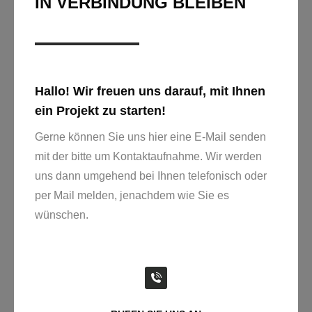
IN VERBINDUNG BLEIBEN
Hallo! Wir freuen uns darauf, mit Ihnen
ein Projekt zu starten!
Gerne können Sie uns hier eine E-Mail senden
mit der bitte um Kontaktaufnahme. Wir werden
uns dann umgehend bei Ihnen telefonisch oder
per Mail melden, jenachdem wie Sie es
wünschen.