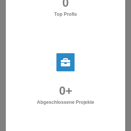
0
Top Profis
0
+
Abgeschlossene Projekte