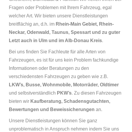
Fragen oder Problemen mit Ihrem Fahrzeug, egal
welcher Art. Wir bieten unsere Dienstleistungen
breitflächig an, d.h. im
Rhein-Main Gebiet, Rhein-
Neckar, Odenwald, Taunus, Spessart und zu guter
Letzt auch in Ulm und im Alb-Donau Kreis
.
Bei uns finden Sie Fachleute für alle Arten von
Fahrzeugen, es ist für uns kein Problem fachkundige
Informationen oder Beratungen zu den
verschiedensten Fahrzeugen zu geben wie z.B.
LKW’s, Busse, Wohnmobile, Motorräder, Oldtimer
und selbstverständlich
PKW’s
. Zu diesen Fahrzeugen
bieten wir
Kaufberatung, Schadensgutachten,
Bewertungen und Beweissicherungen
an.
Unsere Dienstleistungen können Sie ganz
unproblematisch in Anspruch nehmen indem Sie uns