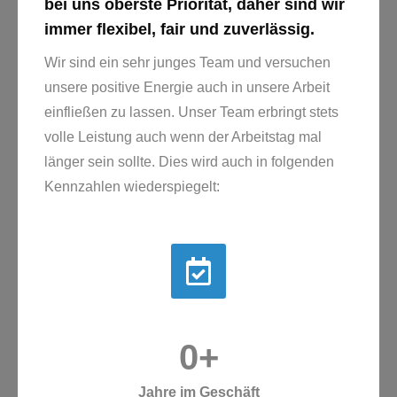
bei uns oberste Priorität, daher sind wir
immer flexibel, fair und zuverlässig.
Wir sind ein sehr junges Team und versuchen
unsere positive Energie auch in unsere Arbeit
einfließen zu lassen. Unser Team erbringt stets
volle Leistung auch wenn der Arbeitstag mal
länger sein sollte. Dies wird auch in folgenden
Kennzahlen wiederspiegelt:
0
+
Jahre im Geschäft