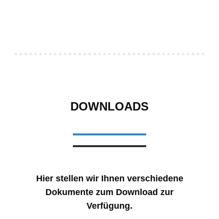
DOWNLOADS
Hier stellen wir Ihnen verschiedene
Dokumente zum Download zur
Verfügung.