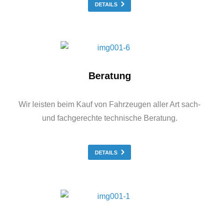
DETAILS
Beratung
Wir leisten beim Kauf von Fahrzeugen aller Art sach-
und fachgerechte technische Beratung.
DETAILS