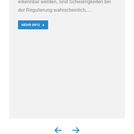
erkennbar werden, sind Schwierigkeiten bei
der Regulierung wahrscheinlich.…
MEHR INFO