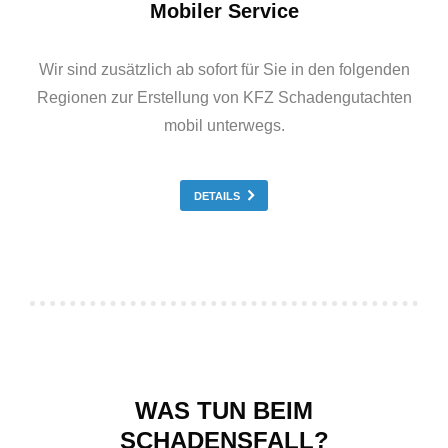
Mobiler Service
Wir sind zusätzlich ab sofort für Sie in den folgenden
Regionen zur Erstellung von KFZ Schadengutachten
mobil unterwegs.
DETAILS
WAS TUN BEIM
SCHADENSFALL?