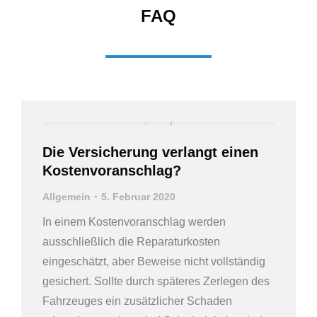
FAQ
Die Versicherung verlangt einen
Kostenvoranschlag?
Allgemein
5. Februar 2020
In einem Kostenvoranschlag werden
ausschließlich die Reparaturkosten
eingeschätzt, aber Beweise nicht vollständig
gesichert. Sollte durch späteres Zerlegen des
Fahrzeuges ein zusätzlicher Schaden