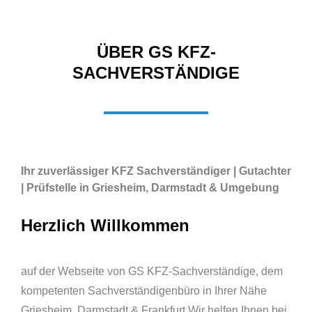
ÜBER GS KFZ-
SACHVERSTÄNDIGE
Ihr zuverlässiger KFZ Sachverständiger | Gutachter
| Prüfstelle in Griesheim, Darmstadt & Umgebung
Herzlich Willkommen
auf der Webseite von GS KFZ-Sachverständige, dem
kompetenten Sachverständigenbüro in Ihrer Nähe
Griesheim, Darmstadt & Frankfurt
Wir helfen Ihnen bei