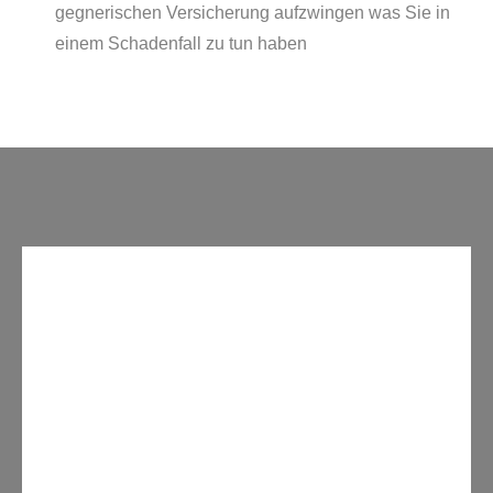
gegnerischen Versicherung aufzwingen was Sie in
einem Schadenfall zu tun haben