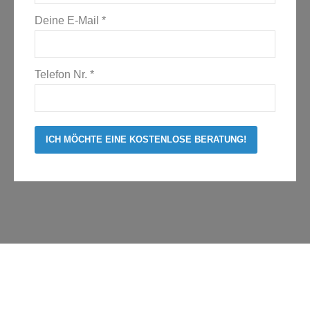
Deine E-Mail *
Telefon Nr. *