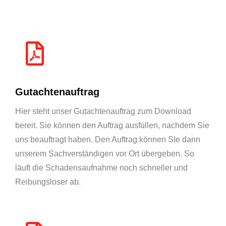
Gutachtenauftrag
Hier steht unser Gutachtenauftrag zum Download
bereit. Sie können den Auftrag ausfüllen, nachdem Sie
uns beauftragt haben. Den Auftrag können SIe dann
unserem Sachverständigen vor Ort übergeben. So
läuft die Schadensaufnahme noch schneller und
Reibungsloser ab.