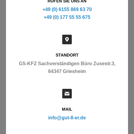
RUFEN SIE UNS AN
+49 (0) 6155 869 63 70
+49 (0) 177 55 55 675
STANDORT
GS-KFZ Sachverständigen Büro Zusestr.3,
64347 Griesheim
MAIL
info@gut-8-er.de