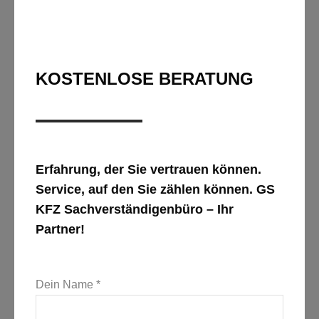
KOSTENLOSE BERATUNG
Erfahrung, der Sie vertrauen können.
Service, auf den Sie zählen können. GS
KFZ Sachverständigenbüro – Ihr
Partner!
Dein Name *