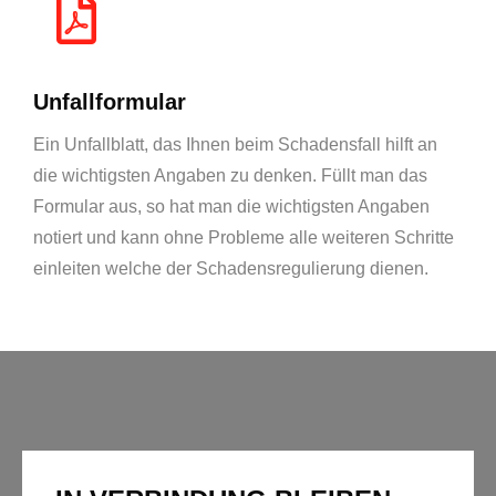
Unfallformular
Ein Unfallblatt, das Ihnen beim Schadensfall hilft an
die wichtigsten Angaben zu denken. Füllt man das
Formular aus, so hat man die wichtigsten Angaben
notiert und kann ohne Probleme alle weiteren Schritte
einleiten welche der Schadensregulierung dienen.