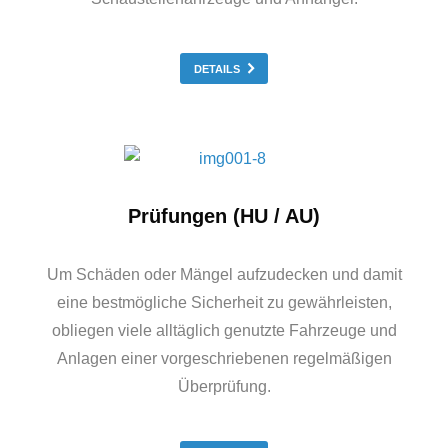
DETAILS
Prüfungen (HU / AU)
Um Schäden oder Mängel aufzudecken und damit
eine bestmögliche Sicherheit zu gewährleisten,
obliegen viele alltäglich genutzte Fahrzeuge und
Anlagen einer vorgeschriebenen regelmäßigen
Überprüfung.