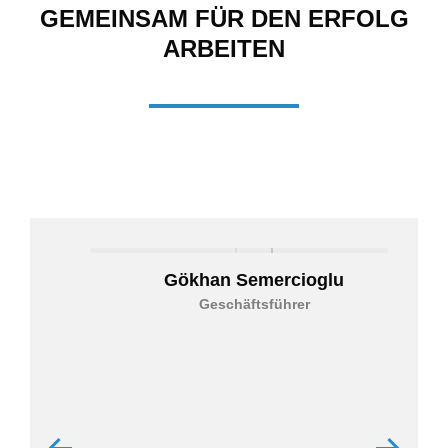
GEMEINSAM FÜR DEN ERFOLG
ARBEITEN
Gökhan Semercioglu
Geschäftsführer