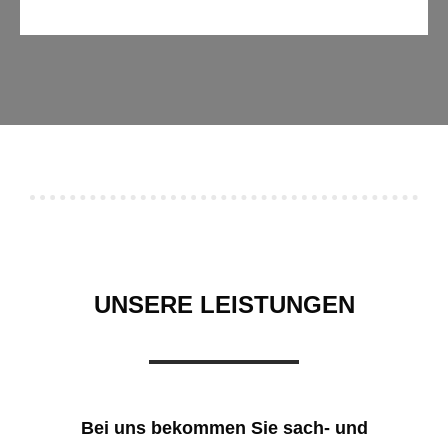
UNSERE LEISTUNGEN
Bei uns bekommen Sie sach- und