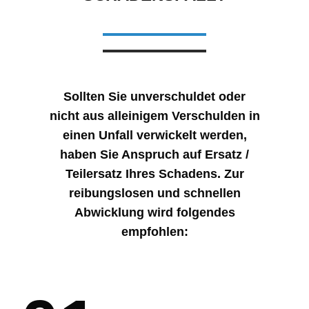
Sollten Sie unverschuldet oder
nicht aus alleinigem Verschulden in
einen Unfall verwickelt werden,
haben Sie Anspruch auf Ersatz /
Teilersatz Ihres Schadens. Zur
reibungslosen und schnellen
Abwicklung wird folgendes
empfohlen: