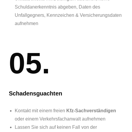
Schuldanerkenntnis abgeben, Daten des
Unfallgegners, Kennzeichen & Versicherungsdaten
aufnehmen
05.
Schadensguachten
Kontakt mit einem freien
Kfz-Sachverständigen
oder einem Verkehrsfachanwalt aufnehmen
Lassen Sie sich auf keinen Fall von der