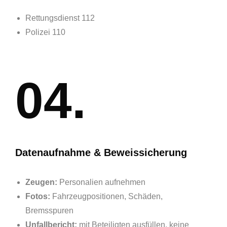
Rettungsdienst 112
Polizei 110
04.
Datenaufnahme & Beweissicherung
Zeugen:
Personalien aufnehmen
Fotos:
Fahrzeugpositionen, Schäden,
Bremsspuren
Unfallbericht:
mit Beteiligten ausfüllen, keine