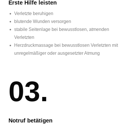
Erste Hilfe leisten
Verletzte beruhigen
blutende Wunden versorgen
stabile Seitenlage bei bewusstlosen, atmenden
Verletzten
Herzdruckmassage bei bewusstlosen Verletzten mit
unregelmäßiger oder ausgesetzter Atmung
03.
Notruf betätigen