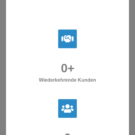
0
+
Wiederkehrende Kunden