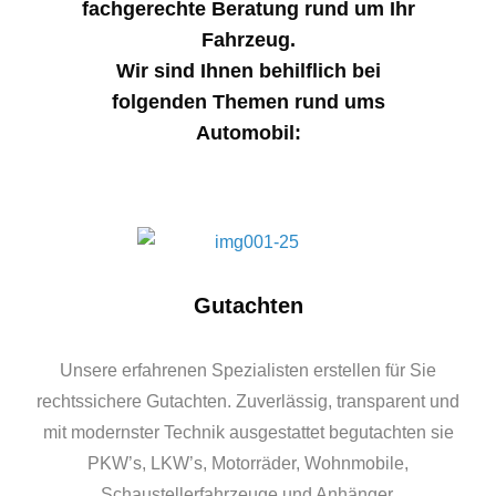
fachgerechte Beratung rund um Ihr
Fahrzeug.
Wir sind Ihnen behilflich bei
folgenden Themen rund ums
Automobil:
Gutachten
Unsere erfahrenen Spezialisten erstellen für Sie
rechtssichere Gutachten. Zuverlässig, transparent und
mit modernster Technik ausgestattet begutachten sie
PKW’s, LKW’s, Motorräder, Wohnmobile,
Schaustellerfahrzeuge und Anhänger.