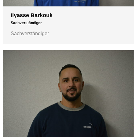
Ilyasse Barkouk
Sachverständiger
Sachverständiger