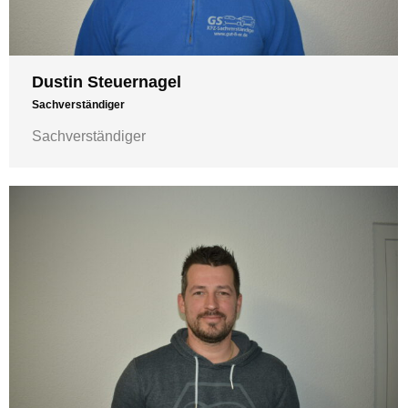
Dustin Steuernagel
Sachverständiger
Sachverständiger