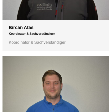
Bircan Atas
Koordinator & Sachverständiger
Koordinator & Sachverständiger