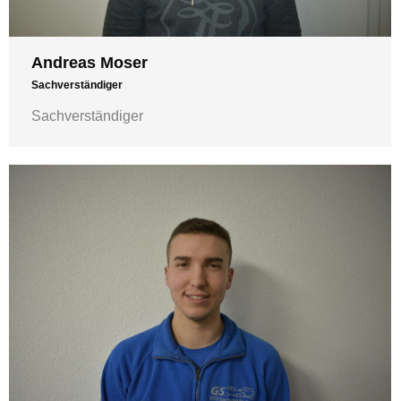
Andreas Moser
Sachverständiger
Sachverständiger